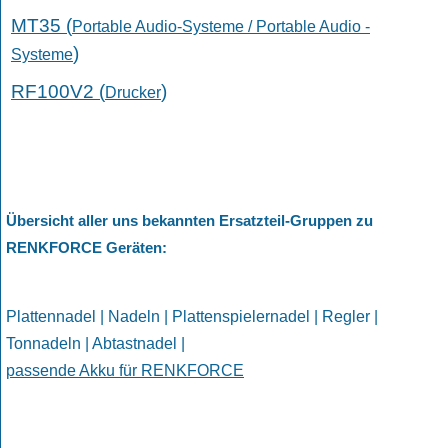
MT35 (
Portable Audio-Systeme / Portable Audio -
)
Systeme
RF100V2 (
)
Drucker
Übersicht aller uns bekannten Ersatzteil-Gruppen zu
RENKFORCE Geräten
:
Plattennadel | Nadeln | Plattenspielernadel | Regler |
Tonnadeln | Abtastnadel |
passende Akku für RENKFORCE