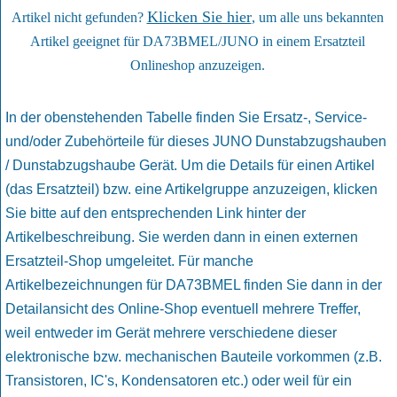
Klicken Sie hier
Artikel nicht gefunden?
, um alle uns bekannten
Artikel geeignet für DA73BMEL/JUNO in einem Ersatzteil
Onlineshop anzuzeigen.
In der obenstehenden Tabelle finden Sie Ersatz-, Service-
und/oder Zubehörteile für dieses JUNO Dunstabzugshauben
/ Dunstabzugshaube Gerät. Um die Details für einen Artikel
(das Ersatzteil) bzw. eine Artikelgruppe anzuzeigen, klicken
Sie bitte auf den entsprechenden Link hinter der
Artikelbeschreibung. Sie werden dann in einen externen
Ersatzteil-Shop umgeleitet. Für manche
Artikelbezeichnungen für DA73BMEL finden Sie dann in der
Detailansicht des Online-Shop eventuell mehrere Treffer,
weil entweder im Gerät mehrere verschiedene dieser
elektronische bzw. mechanischen Bauteile vorkommen (z.B.
Transistoren, IC's, Kondensatoren etc.) oder weil für ein