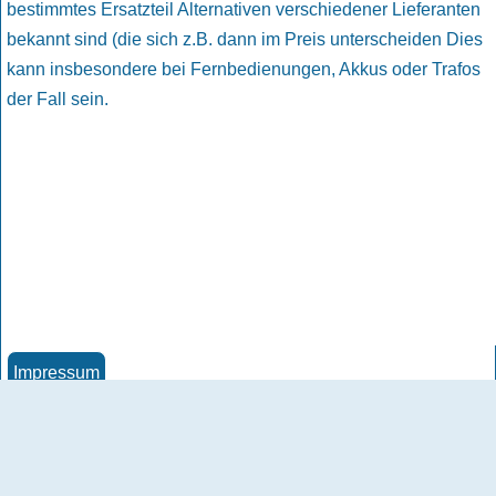
bestimmtes Ersatzteil Alternativen verschiedener Lieferanten
bekannt sind (die sich z.B. dann im Preis unterscheiden Dies
kann insbesondere bei Fernbedienungen, Akkus oder Trafos
der Fall sein.
Impressum