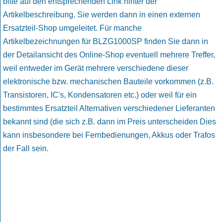
bitte auf den entsprechenden Link hinter der
Artikelbeschreibung. Sie werden dann in einen externen
Ersatzteil-Shop umgeleitet. Für manche
Artikelbezeichnungen für BLZG1000SP finden Sie dann in
der Detailansicht des Online-Shop eventuell mehrere Treffer,
weil entweder im Gerät mehrere verschiedene dieser
elektronische bzw. mechanischen Bauteile vorkommen (z.B.
Transistoren, IC's, Kondensatoren etc.) oder weil für ein
bestimmtes Ersatzteil Alternativen verschiedener Lieferanten
bekannt sind (die sich z.B. dann im Preis unterscheiden Dies
kann insbesondere bei Fernbedienungen, Akkus oder Trafos
der Fall sein.