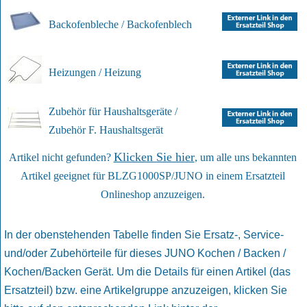
Backofenbleche / Backofenblech
Heizungen / Heizung
Zubehör für Haushaltsgeräte /
Zubehör F. Haushaltsgerät
Klicken Sie hier
Artikel nicht gefunden?
, um alle uns bekannten
Artikel geeignet für BLZG1000SP/JUNO in einem Ersatzteil
Onlineshop anzuzeigen.
In der obenstehenden Tabelle finden Sie Ersatz-, Service-
und/oder Zubehörteile für dieses JUNO Kochen / Backen /
Kochen/Backen Gerät. Um die Details für einen Artikel (das
Ersatzteil) bzw. eine Artikelgruppe anzuzeigen, klicken Sie