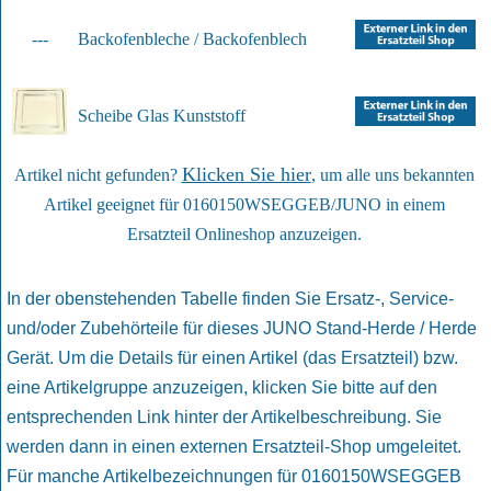
---
Backofenbleche / Backofenblech
Scheibe Glas Kunststoff
Klicken Sie hier
Artikel nicht gefunden?
, um alle uns bekannten
Artikel geeignet für 0160150WSEGGEB/JUNO in einem
Ersatzteil Onlineshop anzuzeigen.
In der obenstehenden Tabelle finden Sie Ersatz-, Service-
und/oder Zubehörteile für dieses JUNO Stand-Herde / Herde
Gerät. Um die Details für einen Artikel (das Ersatzteil) bzw.
eine Artikelgruppe anzuzeigen, klicken Sie bitte auf den
entsprechenden Link hinter der Artikelbeschreibung. Sie
werden dann in einen externen Ersatzteil-Shop umgeleitet.
Für manche Artikelbezeichnungen für 0160150WSEGGEB