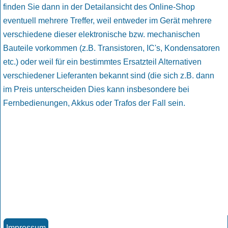
finden Sie dann in der Detailansicht des Online-Shop
eventuell mehrere Treffer, weil entweder im Gerät mehrere
verschiedene dieser elektronische bzw. mechanischen
Bauteile vorkommen (z.B. Transistoren, IC's, Kondensatoren
etc.) oder weil für ein bestimmtes Ersatzteil Alternativen
verschiedener Lieferanten bekannt sind (die sich z.B. dann
im Preis unterscheiden Dies kann insbesondere bei
Fernbedienungen, Akkus oder Trafos der Fall sein.
Impressum