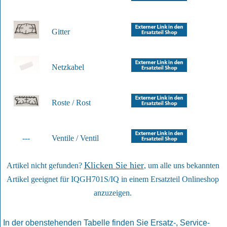
Gitter
Netzkabel
Roste / Rost
---
Ventile / Ventil
Klicken Sie hier
Artikel nicht gefunden?
, um alle uns bekannten
Artikel geeignet für IQGH701S/IQ in einem Ersatzteil Onlineshop
anzuzeigen.
In der obenstehenden Tabelle finden Sie Ersatz-, Service-