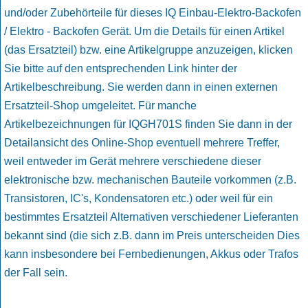
und/oder Zubehörteile für dieses IQ Einbau-Elektro-Backofen
/ Elektro - Backofen Gerät. Um die Details für einen Artikel
(das Ersatzteil) bzw. eine Artikelgruppe anzuzeigen, klicken
Sie bitte auf den entsprechenden Link hinter der
Artikelbeschreibung. Sie werden dann in einen externen
Ersatzteil-Shop umgeleitet. Für manche
Artikelbezeichnungen für IQGH701S finden Sie dann in der
Detailansicht des Online-Shop eventuell mehrere Treffer,
weil entweder im Gerät mehrere verschiedene dieser
elektronische bzw. mechanischen Bauteile vorkommen (z.B.
Transistoren, IC's, Kondensatoren etc.) oder weil für ein
bestimmtes Ersatzteil Alternativen verschiedener Lieferanten
bekannt sind (die sich z.B. dann im Preis unterscheiden Dies
kann insbesondere bei Fernbedienungen, Akkus oder Trafos
der Fall sein.