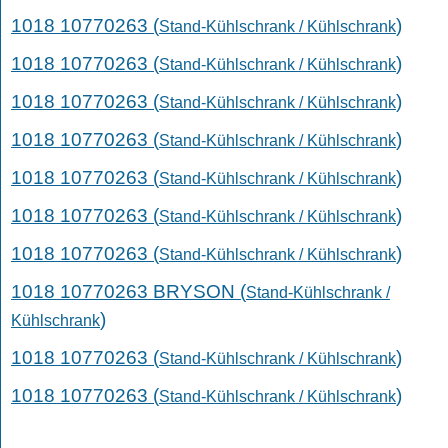
1018 10770263 (
)
Stand-Kühlschrank / Kühlschrank
1018 10770263 (
)
Stand-Kühlschrank / Kühlschrank
1018 10770263 (
)
Stand-Kühlschrank / Kühlschrank
1018 10770263 (
)
Stand-Kühlschrank / Kühlschrank
1018 10770263 (
)
Stand-Kühlschrank / Kühlschrank
1018 10770263 (
)
Stand-Kühlschrank / Kühlschrank
1018 10770263 (
)
Stand-Kühlschrank / Kühlschrank
1018 10770263 BRYSON (
Stand-Kühlschrank /
)
Kühlschrank
1018 10770263 (
)
Stand-Kühlschrank / Kühlschrank
1018 10770263 (
)
Stand-Kühlschrank / Kühlschrank