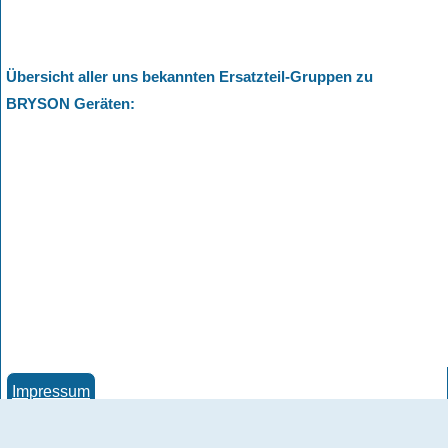
Übersicht aller uns bekannten Ersatzteil-Gruppen zu
BRYSON Geräten
:
Impressum