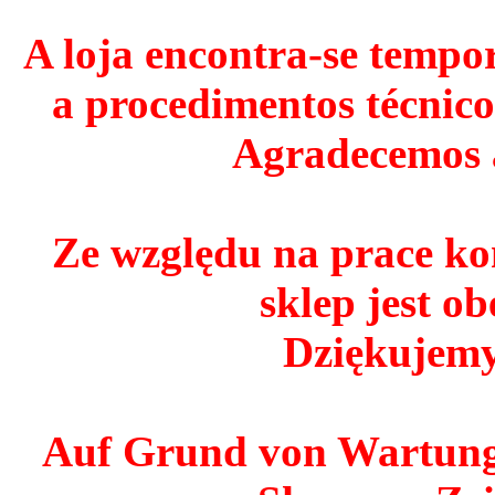
A loja encontra-se tempo
a procedimentos técnico
Agradecemos 
Ze względu na prace ko
sklep jest o
Dziękujemy
Auf Grund von Wartungs