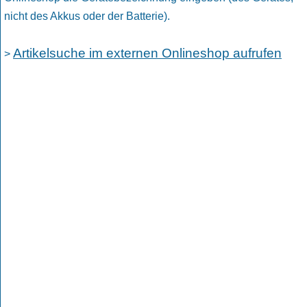
nicht des Akkus oder der Batterie).
Artikelsuche im externen Onlineshop aufrufen
>