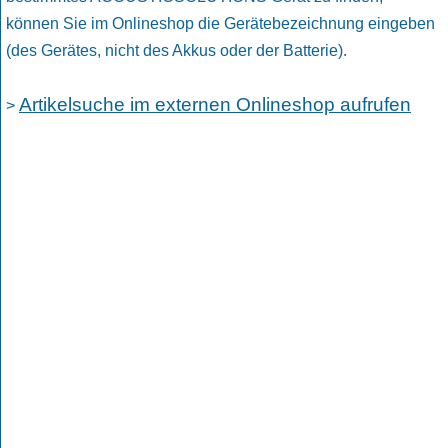
können Sie im Onlineshop die Gerätebezeichnung eingeben
(des Gerätes, nicht des Akkus oder der Batterie).
Artikelsuche im externen Onlineshop aufrufen
>