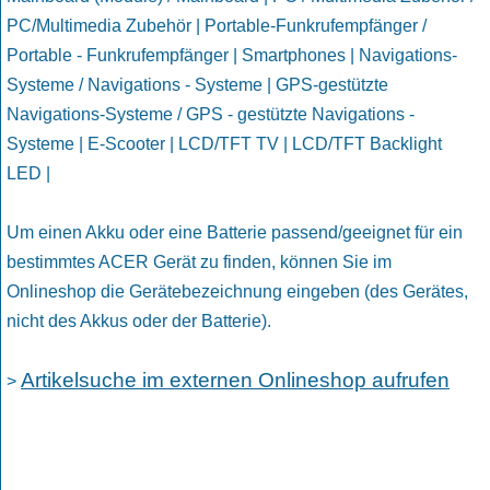
PC/Multimedia Zubehör | Portable-Funkrufempfänger /
Portable - Funkrufempfänger | Smartphones | Navigations-
Systeme / Navigations - Systeme | GPS-gestützte
Navigations-Systeme / GPS - gestützte Navigations -
Systeme | E-Scooter | LCD/TFT TV | LCD/TFT Backlight
LED |
Um einen Akku oder eine Batterie passend/geeignet für ein
bestimmtes ACER Gerät zu finden, können Sie im
Onlineshop die Gerätebezeichnung eingeben (des Gerätes,
nicht des Akkus oder der Batterie).
Artikelsuche im externen Onlineshop aufrufen
>